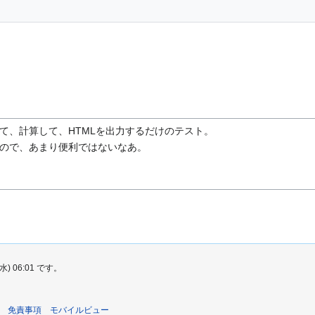
て、計算して、HTMLを出力するだけのテスト。
ので、あまり便利ではないなあ。
 06:01 です。
免責事項
モバイルビュー